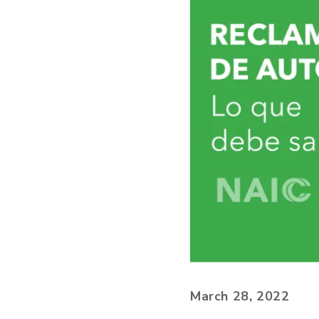
March 28, 2022