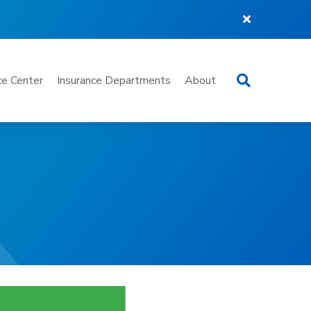
Search
e Center
Insurance Departments
About