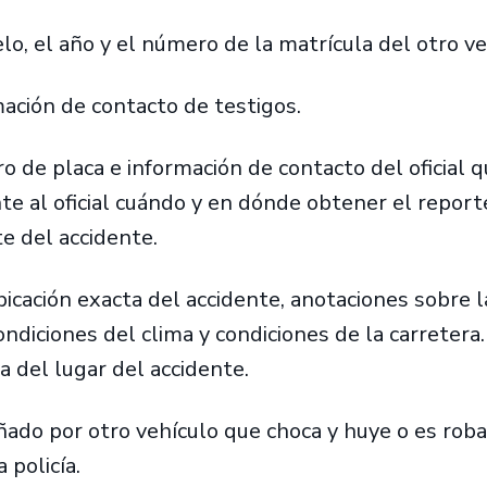
lo, el año y el número de la matrícula del otro v
ación de contacto de testigos.
 de placa e información de contacto del oficial q
te al oficial cuándo y en dónde obtener el reporte
e del accidente.
ubicación exacta del accidente, anotaciones sobre 
ondiciones del clima y condiciones de la carretera
a del lugar del accidente.
añado por otro vehículo que choca y huye o es rob
 policía.