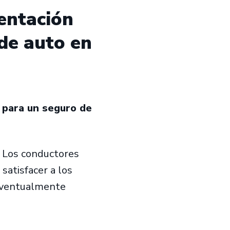
entación
de auto en
 para un seguro de
. Los conductores
satisfacer a los
 eventualmente