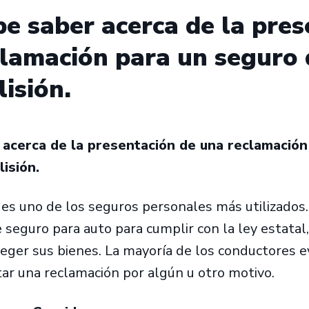
e saber acerca de la pres
clamación para un seguro 
lisión.
 acerca de la presentación de una reclamación
isión.
 es uno de los seguros personales más utilizados
 seguro para auto para cumplir con la ley estatal, 
teger sus bienes. La mayoría de los conductores
ar una reclamación por algún u otro motivo.